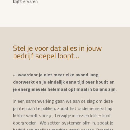
blijft ervaren.
Stel je voor dat alles in jouw
bedrijf soepel loopt...
… waardoor je niet meer elke avond lang
doorwerkt en je eindelijk eens tijd over houdt en
je energielevels helemaal optimaal in balans zijn.
In een samenwerking gaan we aan de slag om deze
punten aan te pakken, zodat het ondernemerschap
lichter wordt voor je, terwijl je intussen lekker kunt
doorgroeien.
We zetten systemen slim in, zodat je