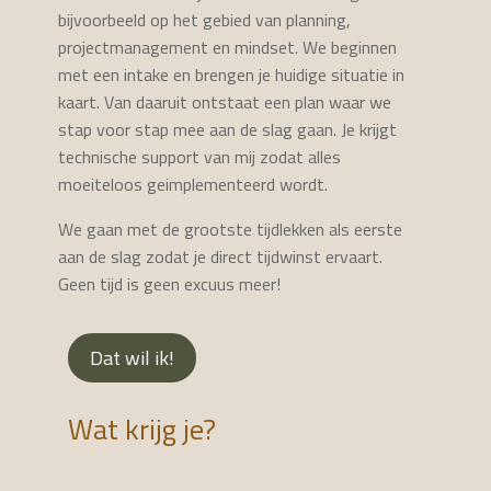
bijvoorbeeld op het gebied van planning,
projectmanagement en mindset. We beginnen
met een intake en brengen je huidige situatie in
kaart. Van daaruit ontstaat een plan waar we
stap voor stap mee aan de slag gaan. Je krijgt
technische support van mij zodat alles
moeiteloos geimplementeerd wordt.
We gaan met de grootste tijdlekken als eerste
aan de slag zodat je direct tijdwinst ervaart.
Geen tijd is geen excuus meer!
Dat wil ik!
Wat krijg je?