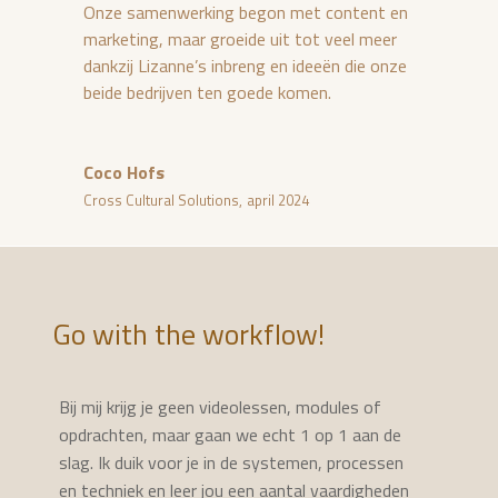
Onze samenwerking begon met content en
marketing, maar groeide uit tot veel meer
dankzij Lizanne’s inbreng en ideeën die onze
beide bedrijven ten goede komen.
Coco Hofs
Cross Cultural Solutions
,
april 2024
Go with the workflow!
Bij mij krijg je geen videolessen, modules of
opdrachten, maar gaan we echt 1 op 1 aan de
slag. Ik duik voor je in de systemen, processen
en techniek en leer jou een aantal vaardigheden