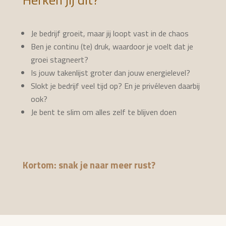
Je bedrijf groeit, maar jij loopt vast in de chaos
Ben je continu (te) druk, waardoor je voelt dat je
groei stagneert?
Is jouw takenlijst groter dan jouw energielevel?
Slokt je bedrijf veel tijd op? En je privéleven daarbij
ook?
Je bent te slim om alles zelf te blijven doen
Kortom: snak je naar meer rust?