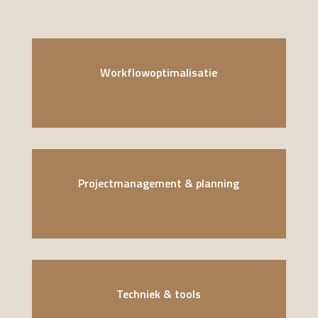
Workflowoptimalisatie
Projectmanagement & planning
Techniek & tools