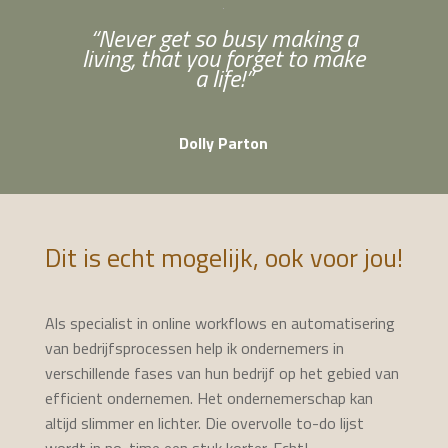
“Never get so busy making a
living, that you forget to make
a life!”
Dolly Parton
Dit is echt mogelijk, ook voor jou!
Als specialist in online workflows en automatisering
van bedrijfsprocessen help ik ondernemers in
verschillende fases van hun bedrijf op het gebied van
efficient ondernemen. Het ondernemerschap kan
altijd slimmer en lichter. Die overvolle to-do lijst