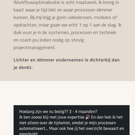
Workflowoptimalisatie is echt maatwerk. Ik breng in
kaart waar je tijd lekt en waar processen slimmer
kunnen. Bij mij krijg je geen videolessen, modules of
opdrachten, maar gaan we echt 1 op 1 aan de slag. Ik
duik voor je in de systemen, processen en techniek
en coach jou indien nodig op stevig
projectmanagement.
Lichter en slimmer ondernemen is dichterbij dan
je denkt.