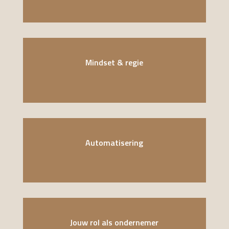
Mindset & regie
Automatisering
Jouw rol als ondernemer