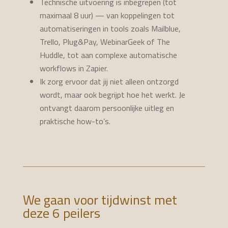
Technische uitvoering is inbegrepen (tot
maximaal 8 uur) — van koppelingen tot
automatiseringen in tools zoals Mailblue,
Trello, Plug&Pay, WebinarGeek of The
Huddle, tot aan complexe automatische
workflows in Zapier.
Ik zorg ervoor dat jij niet alleen ontzorgd
wordt, maar ook begrijpt hoe het werkt. Je
ontvangt daarom persoonlijke uitleg en
praktische how-to’s.
We gaan voor tijdwinst met
deze 6 peilers