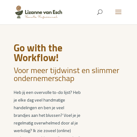
Go with the
Workflow!
Voor meer tijdwinst en slimmer
ondernemerschap
Heb jij een overvolle to-do lijst? Heb
je elke dag veel handmatige
handelingen en ben je veel
brandjes aan het blussen? Voel je je
regelmatig overwhelmed door al je
werkdag? Ik zie zoveel (online)