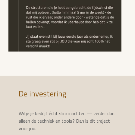
De investering
Wil je je bedrijf écht slim inrichten — verder dan
alleen de techniek en tools? Dan is dit traject
voor jou.