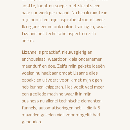
kostte, loopt nu soepel met slechts een
paar uur werk per maand. Nu heb ik ruimte in
mijn hoofd en mijn inspiratie stroomt weer.
Ik organiseer nu ook online trainingen, waar
Lizanne het technische aspect op zich
neemt.
Lizanne is proactief, nieuwsgierig en
enthousiast, waardoor ik als ondernemer
meer durf en doe. Zelfs mijn gekste ideeën
voelen nu haalbaar omdat Lizanne alles
oppakt en uitvoert voor ik met mijn ogen
heb kunnen knipperen. Het voelt veel meer
een geoliede machine waar ik in mijn
business nu allerlei technische elementen,
funnels, automatiseringen heb – die ik 6
maanden geleden niet voor mogelijk had
gehouden.