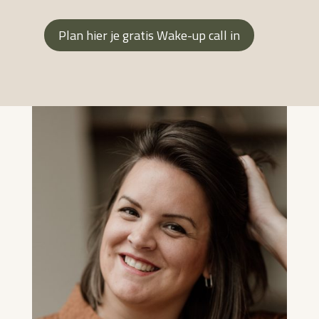
Plan hier je gratis Wake-up call in