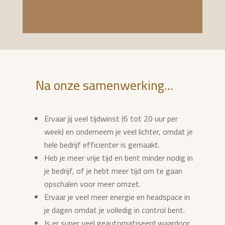
Na onze samenwerking...
Ervaar jij veel tijdwinst (6 tot 20 uur per
week) en onderneem je veel lichter, omdat je
hele bedrijf efficienter is gemaakt.
Heb je meer vrije tijd en bent minder nodig in
je bedrijf, of je hebt meer tijd om te gaan
opschalen voor meer omzet.
Ervaar je veel meer energie en headspace in
je dagen omdat je volledig in control bent.
Is er super veel geautomatiseerd waardoor