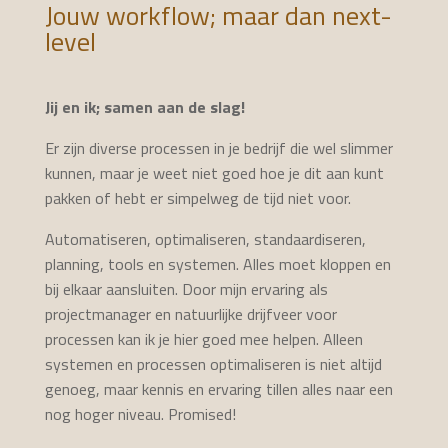
Jouw workflow; maar dan next-
level
Jij en ik; samen aan de slag!
Er zijn diverse processen in je bedrijf die wel slimmer
kunnen, maar je weet niet goed hoe je dit aan kunt
pakken of hebt er simpelweg de tijd niet voor.
Automatiseren, optimaliseren, standaardiseren,
planning, tools en systemen. Alles moet kloppen en
bij elkaar aansluiten. Door mijn ervaring als
projectmanager en natuurlijke drijfveer voor
processen kan ik je hier goed mee helpen. Alleen
systemen en processen optimaliseren is niet altijd
genoeg, maar kennis en ervaring tillen alles naar een
nog hoger niveau. Promised!