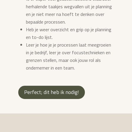
herhalende taakjes wegvallen uit je planning
en je niet meer na hoeft te denken over
bepaalde processen.
Heb je weer overzicht en grip op je planning
en to-do lijst.
Leer je hoe je je processen laat meegroeien
in je bedrijf, leer je over focustechnieken en
grenzen stellen, maar ook jouw rol als
ondernemer in een team.
Perfect; dit heb ik nodig!