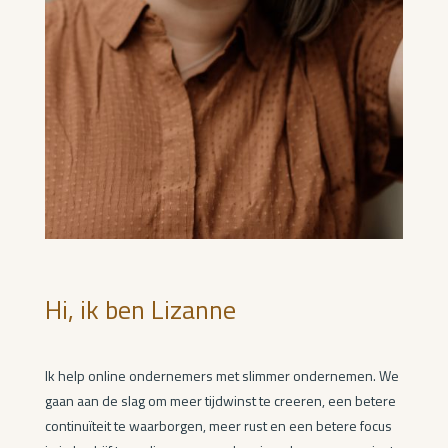
Hi, ik ben Lizanne
Ik help online ondernemers met slimmer ondernemen. We
gaan aan de slag om meer tijdwinst te creeren, een betere
continuïteit te waarborgen, meer rust en een betere focus