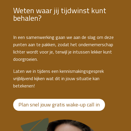
Weten waar jij tijdwinst kunt
behalen?
In een samenwerking gaan we aan de slag om deze
punten aan te pakken, zodat het ondernemerschap
lichter wordt voor je, terwijl je intussen lekker kunt
doorgroeien.
Laten we in tijdens een kennismakingsgesprek
vrijblijvend kijken wat dit in jouw situatie kan
betekenen!
Plan snel jouw gratis wake-up call in