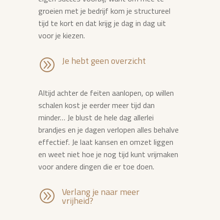
groeien met je bedrijf kom je structureel
tijd te kort en dat krijg je dag in dag uit
voor je kiezen.
Je hebt geen overzicht
A
Altijd achter de feiten aanlopen, op willen
schalen kost je eerder meer tijd dan
minder… Je blust de hele dag allerlei
brandjes en je dagen verlopen alles behalve
effectief. Je laat kansen en omzet liggen
en weet niet hoe je nog tijd kunt vrijmaken
voor andere dingen die er toe doen.
Verlang je naar meer
A
vrijheid?