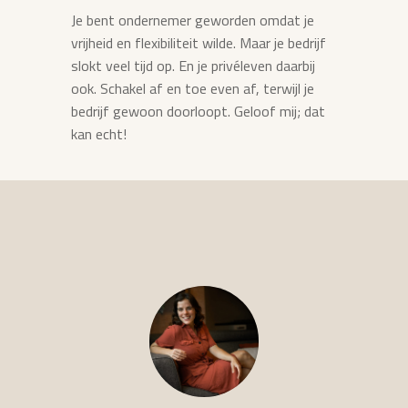
Je bent ondernemer geworden omdat je
vrijheid en flexibiliteit wilde. Maar je bedrijf
slokt veel tijd op. En je privéleven daarbij
ook. Schakel af en toe even af, terwijl je
bedrijf gewoon doorloopt. Geloof mij; dat
kan echt!