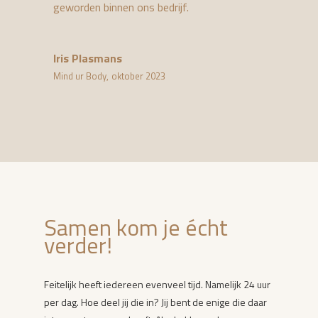
geworden binnen ons bedrijf.
Iris Plasmans
Mind ur Body
,
oktober 2023
Samen kom je écht
verder!
Feitelijk heeft iedereen evenveel tijd. Namelijk 24 uur
per dag. Hoe deel jij die in? Jij bent de enige die daar