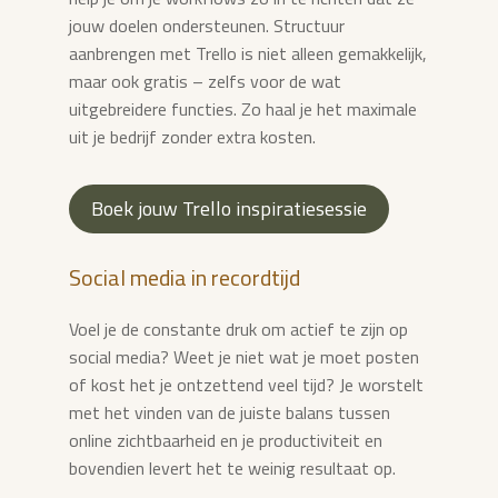
jouw doelen ondersteunen. Structuur
aanbrengen met Trello is niet alleen gemakkelijk,
maar ook gratis – zelfs voor de wat
uitgebreidere functies. Zo haal je het maximale
uit je bedrijf zonder extra kosten.
Boek jouw Trello inspiratiesessie
Social media in recordtijd
Voel je de constante druk om actief te zijn op
social media? Weet je niet wat je moet posten
of kost het je ontzettend veel tijd? Je worstelt
met het vinden van de juiste balans tussen
online zichtbaarheid en je productiviteit en
bovendien levert het te weinig resultaat op.