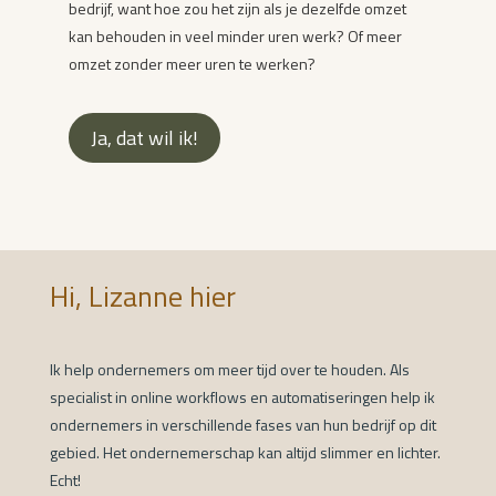
bedrijf, want hoe zou het zijn als je dezelfde omzet
kan behouden in veel minder uren werk? Of meer
omzet zonder meer uren te werken?
Ja, dat wil ik!
Hi, Lizanne hier
Ik help ondernemers om meer tijd over te houden. Als
specialist in online workflows en automatiseringen help ik
ondernemers in verschillende fases van hun bedrijf op dit
gebied. Het ondernemerschap kan altijd slimmer en lichter.
Echt!