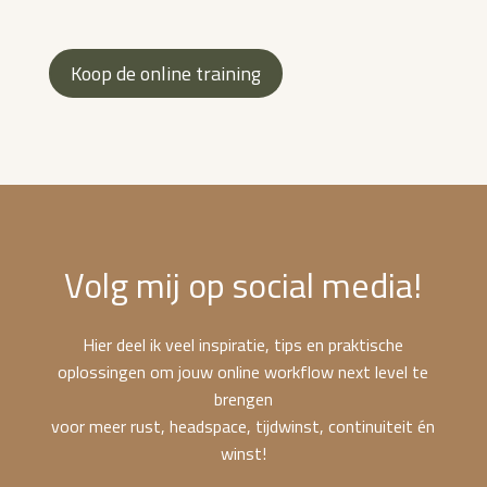
Koop de online training
Volg mij op social media!
Hier
deel ik veel inspiratie, tips en praktische
oplossingen om jouw online workflow next level te
brengen
voor meer rust, headspace, tijdwinst, continuiteit én
winst!