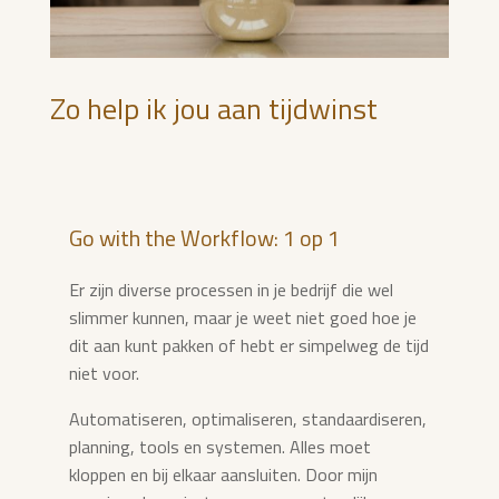
Zo help ik jou aan tijdwinst
Go with the Workflow: 1 op 1
Er zijn diverse processen in je bedrijf die wel
slimmer kunnen, maar je weet niet goed hoe je
dit aan kunt pakken of hebt er simpelweg de tijd
niet voor.
Automatiseren, optimaliseren, standaardiseren,
planning, tools en systemen. Alles moet
kloppen en bij elkaar aansluiten. Door mijn