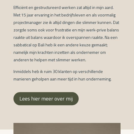
Efficiënt en gestructureerd werken zat altijd in mijn aard.
Met 15 jaar ervaring in het bedrijfsleven en als voormalig
projectmanager zie ik altijd dingen die slimmer kunnen. Dat
zorgde soms ook voor frustratie en mijn werk-prive balans
raakte uit balans waardoor ik overspannen raakte. Na een
sabbatical op Bali heb ik een andere keuze gemaakt;
namelijk mijn krachten inzetten als ondernemer om
anderen te helpen met slimmer werken.
Inmiddels heb ik ruim 30 klanten op verschillende
manieren geholpen aan meer tijd in hun onderneming.
Lees hier meer over mij