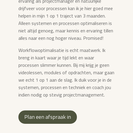
ervaring als projectmanager en natuurlijke
drijfveer voor processen kan ik je hier goed mee
helpen in mijn 1 op 1 traject van 3 maanden.
Alleen systemen en processen optimaliseren is
niet altijd genoeg, maar kennis en ervaring tillen
alles naar een nog hoger niveau. Promised!
Workflowoptimalisatie is echt maatwerk. Ik
breng in kaart waar je tijd lekt en waar
processen slimmer kunnen. Bij mij krijg je geen
videolessen, modules of opdrachten, maar gaan
we echt 1 op 1 aan de slag. Ik duik voor je in de
systemen, processen en techniek en coach jou
indien nodig op stevig projectmanagement.
Plan een afspraak in