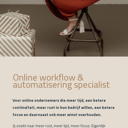
Online workflow &
automatisering specialist
Voor online ondernemers die meer tijd, een betere
continuïteit, meer rust in hun bedrijf willen, een betere
focus en daarnaast ook meer winst overhouden.
Jij zoekt naar meer rust, meer tijd, meer focus. Eigenlijk