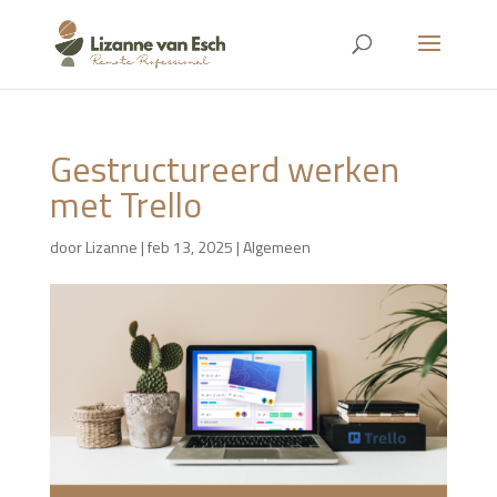
Gestructureerd werken
met Trello
door
Lizanne
|
feb 13, 2025
|
Algemeen