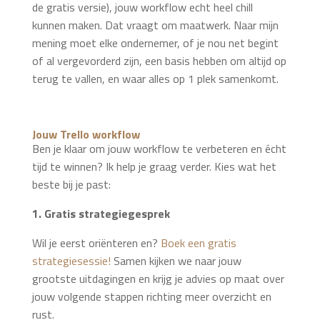
de gratis versie), jouw workflow echt heel chill
kunnen maken. Dat vraagt om maatwerk. Naar mijn
mening moet elke ondernemer, of je nou net begint
of al vergevorderd zijn, een basis hebben om altijd op
terug te vallen, en waar alles op 1 plek samenkomt.
Jouw Trello workflow
Ben je klaar om jouw workflow te verbeteren en écht
tijd te winnen? Ik help je graag verder. Kies wat het
beste bij je past:
1. Gratis strategiegesprek
Wil je eerst oriënteren en?
Boek een gratis
strategiesessie!
Samen kijken we naar jouw
grootste uitdagingen en krijg je advies op maat over
jouw volgende stappen richting meer overzicht en
rust.