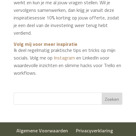
werkt en kun je me al jouw vragen stellen. Wil je
vervolgens samenwerken, dan krijg je vanuit deze
inspiratiesessie 10% korting op jouw offerte, zodat
je een deel van de investering weer terug hebt
verdiend.
Volg mij voor meer inspiratie
Ik deel regelmatig praktische tips en tricks op mijn
socials. Volg me op
Instagram
en LinkedIn voor
waardevolle inzichten en slimme hacks voor Trello en
workflows.
Zoeken
Algemene Voorwaarden
Privacyverklaring