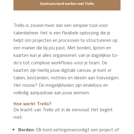
Trello is zoveel meer dan een simpele tool voor
takenbeheer. Het is een flexibele oplossing die je
helpt om projecten en processen te structureren op
een manier die bij jou past. Met borden, lijsten en
kaarten kun je alles organiseren: van je dagelijkse to-
do’s tot complexe workflows voor je team. De
kaarten zijn hierbij jouw digitale canvas: je kunt er
taken, bestanden, notities en ideeën aan toevoegen.
Het mooie? De mogelijkheden zijn eindeloos en
volledig aanpasbaar aan jouw wensen.
Hoe werkt Trello?
De kracht van Trello zit in de eenvoud. Het begint
met:
Borden
: Elk bord vertegenwoordigt een project of