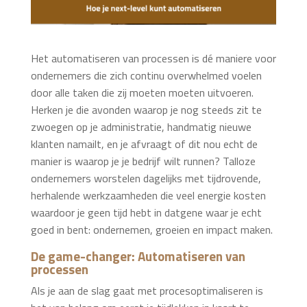
Het automatiseren van processen is dé maniere voor
ondernemers die zich continu overwhelmed voelen
door alle taken die zij moeten moeten uitvoeren.
Herken je die avonden waarop je nog steeds zit te
zwoegen op je administratie, handmatig nieuwe
klanten namailt, en je afvraagt of dit nou echt de
manier is waarop je je bedrijf wilt runnen? Talloze
ondernemers worstelen dagelijks met tijdrovende,
herhalende werkzaamheden die veel energie kosten
waardoor je geen tijd hebt in datgene waar je echt
goed in bent: ondernemen, groeien en impact maken.
De game-changer: Automatiseren van
processen
Als je aan de slag gaat met procesoptimaliseren is