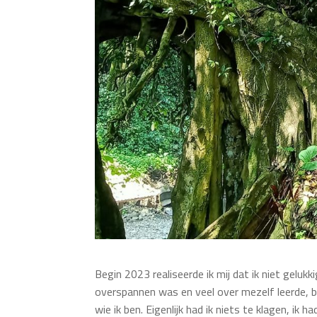
Begin 2023 realiseerde ik mij dat ik niet gelukki
overspannen was en veel over mezelf leerde, b
wie ik ben. Eigenlijk had ik niets te klagen, ik 