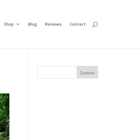
Shop
Blog
Reviews
Contact
Zoeken