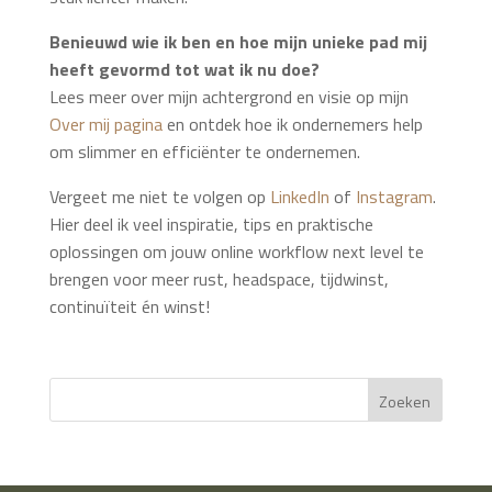
Benieuwd wie ik ben en hoe mijn unieke pad mij
heeft gevormd tot wat ik nu doe?
Lees meer over mijn achtergrond en visie op mijn
Over mij pagina
en ontdek hoe ik ondernemers help
om slimmer en efficiënter te ondernemen.
Vergeet me niet te volgen op
LinkedIn
of
Instagram
.
Hier deel ik veel inspiratie, tips en praktische
oplossingen om jouw online workflow next level te
brengen voor meer rust, headspace, tijdwinst,
continuïteit én winst!
Zoeken