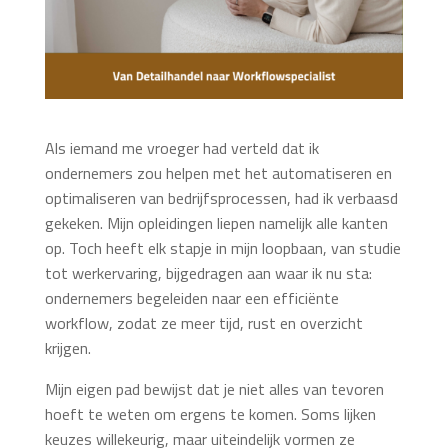
Als iemand me vroeger had verteld dat ik
ondernemers zou helpen met het automatiseren en
optimaliseren van bedrijfsprocessen, had ik verbaasd
gekeken. Mijn opleidingen liepen namelijk alle kanten
op. Toch heeft elk stapje in mijn loopbaan, van studie
tot werkervaring, bijgedragen aan waar ik nu sta:
ondernemers begeleiden naar een efficiënte
workflow, zodat ze meer tijd, rust en overzicht
krijgen.
Mijn eigen pad bewijst dat je niet alles van tevoren
hoeft te weten om ergens te komen. Soms lijken
keuzes willekeurig, maar uiteindelijk vormen ze