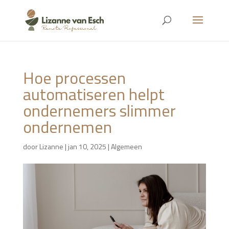
Hoe processen
automatiseren helpt
ondernemers slimmer
ondernemen
door
Lizanne
|
jan 10, 2025
|
Algemeen