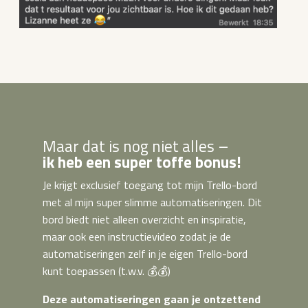
Maar dat is nog niet alles –
ik heb een super toffe bonus!
Je krijgt exclusief toegang tot mijn Trello-bord
met al mijn super slimme automatiseringen. Dit
bord biedt niet alleen overzicht en inspiratie,
maar ook een instructievideo zodat je de
automatiseringen zelf in je eigen Trello-bord
kunt toepassen (t.w.v. 💰💰)
Deze automatiseringen gaan je ontzettend