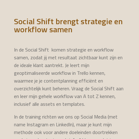
Social Shift brengt strategie en
workflow samen
In de Social Shift komen strategie en workflow
samen, zodat jij met resultaat zichtbaar kunt zijn en
de ideale klant aantrekt. Je leert mijn
geoptimaliseerde workflow in Trello kennen,
waarmee je je contentplanning efficiënt en
overzichtelijk kunt beheren. Vraag de Social Shift aan
en leer mijn gehele workflow van A tot Z kennen,
inclusief alle assets en templates.
In de training richten we ons op Social Media (met
name Instagram en LinkedIn), maar je kunt mijn
methode ook voor andere doeleinden doortrekken