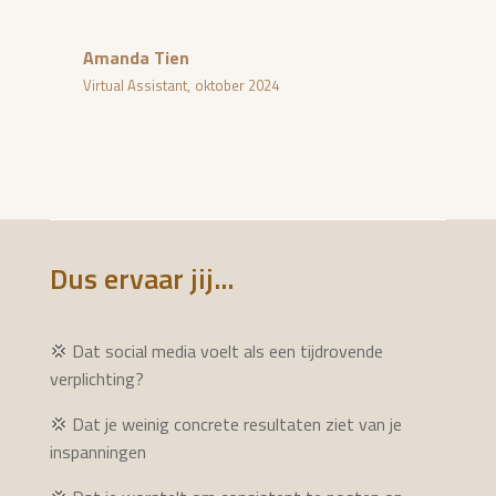
Amanda Tien
Virtual Assistant
,
oktober 2024
Dus ervaar jij...
💢 Dat social media voelt als een tijdrovende
verplichting?
💢 Dat je weinig concrete resultaten ziet van je
inspanningen