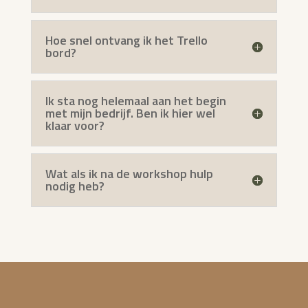
Hoe snel ontvang ik het Trello
bord?
Ik sta nog helemaal aan het begin
met mijn bedrijf. Ben ik hier wel
klaar voor?
Wat als ik na de workshop hulp
nodig heb?