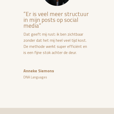
“Er is veel meer structuur
in mijn posts op social
media”
Dat geeft mij rust: ik ben zichtbaar
zonder dat het mij heel veel tijd kost.
De methode werkt super efficiënt en
is een fijne stok achter de deur.
Anneke Siemons
DNA Languages