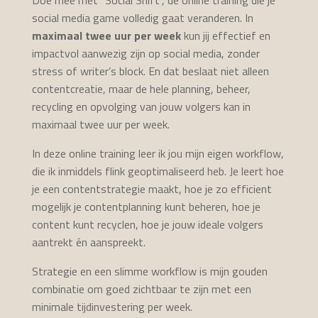
social media game volledig gaat veranderen. In
maximaal twee uur per week
kun jij effectief en
impactvol aanwezig zijn op social media, zonder
stress of writer’s block. En dat beslaat niet alleen
contentcreatie, maar de hele planning, beheer,
recycling en opvolging van jouw volgers kan in
maximaal twee uur per week.
In deze online training leer ik jou mijn eigen workflow,
die ik inmiddels flink geoptimaliseerd heb. Je leert hoe
je een contentstrategie maakt, hoe je zo efficient
mogelijk je contentplanning kunt beheren, hoe je
content kunt recyclen, hoe je jouw ideale volgers
aantrekt én aanspreekt.
Strategie en een slimme workflow is mijn gouden
combinatie om goed zichtbaar te zijn met een
minimale tijdinvestering per week.