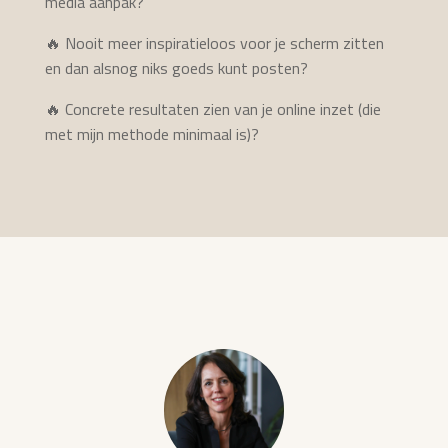
media aanpak?
🔥
Nooit meer inspiratieloos voor je scherm zitten
en dan alsnog niks goeds kunt posten?
🔥
Concrete resultaten zien van je online inzet (die
met mijn methode minimaal is)?