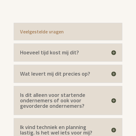
Veelgestelde vragen
Hoeveel tijd kost mij dit?
Wat levert mij dit precies op?
Is dit alleen voor startende
ondernemers of ook voor
gevorderde ondernemers?
Ik vind techniek en planning
lastig. Is het wel iets voor mij?