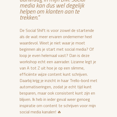
media kan dus wel degelijk
helpen om klanten aan te
trekken.
“
De Social Shift is voor zowel de startende
als de wat meer ervaren ondernemer heel
waardevol. Weet je niet waar je moet
beginnen als je start met social media? Of
loop je even helemaal vast? Dan is deze
workshop echt een aanrader. Lizanne legt je
van A tot Z uit hoe je op een slimme,
efficiënte wijze content kunt schrijven.
Daarbij krijg je inzicht in haar Trello-bord met
automatiseringen, zodat je echt tijd kunt
besparen, maar ook consistent kunt zijn en
blijven. Ik heb in ieder geval weer genoeg
inspiratie om content te schrijven voor mijn
social media kanalen! 🔥