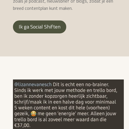
zoals je podcast, nieuwsbrief of blogs, zodat je een
breed contentplan kunt maken.
Ik ga Social Shiften