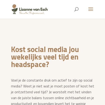
Kost social media jou
wekelijks veel tijd en
headspace?
Voel je de constante druk om actief te zijn op social
media? Weet je niet wat je moet posten of kost het
je ontzettend veel tijd? Je worstelt met het vinden
van de juiste balans tussen online zichtbaarheid en je
productiviteit en bovendien levert het te weinig