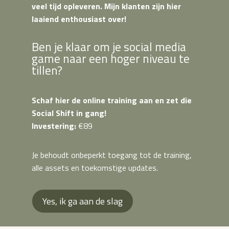
veel tijd opleveren. Mijn klanten zijn hier
laaiend enthousiast over!
Ben je klaar om je social media
game naar een hoger niveau te
tillen?
Schaf hier de online training aan en zet die
Social Shift in gang!
Investering:
€89
Je behoudt onbeperkt toegang tot de training,
alle assets en toekomstige updates.
Yes, ik ga aan de slag