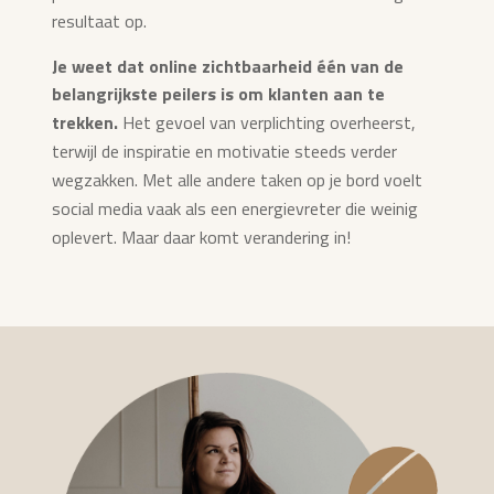
resultaat op.
Je weet dat online zichtbaarheid één van de
belangrijkste peilers is om klanten aan te
trekken.
Het gevoel van verplichting overheerst,
terwijl de inspiratie en motivatie steeds verder
wegzakken. Met alle andere taken op je bord voelt
social media vaak als een energievreter die weinig
oplevert. Maar daar komt verandering in!