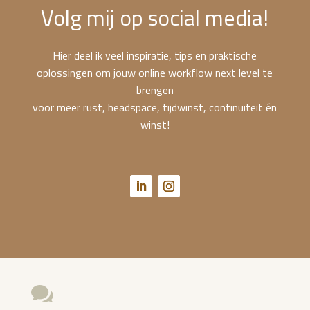
Volg mij op social media!
Hier deel ik veel inspiratie, tips en praktische
oplossingen om jouw online workflow next level te
brengen
voor meer rust, headspace, tijdwinst, continuiteit én
winst!
