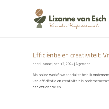
Efficiëntie en creativiteit: 
door
Lizanne
|
sep 13, 2024
|
Algemeen
Als online workflow specialist help ik ondernem
van efficiëntie en creativiteit in ondernemers
dat efficiëntie en...