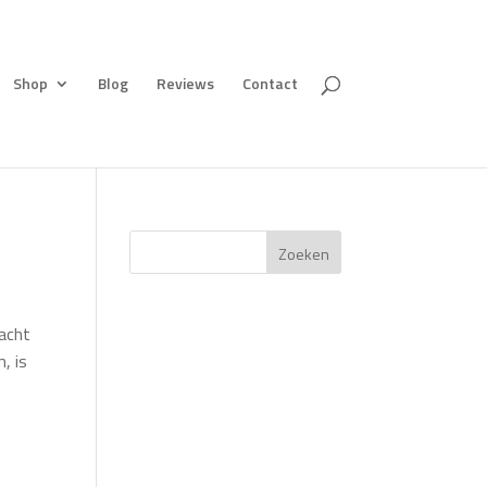
Shop
Blog
Reviews
Contact
Zoeken
racht
, is