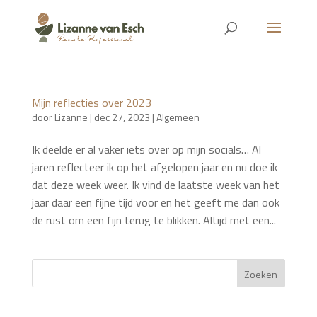
Mijn reflecties over 2023
door
Lizanne
|
dec 27, 2023
|
Algemeen
Ik deelde er al vaker iets over op mijn socials… Al
jaren reflecteer ik op het afgelopen jaar en nu doe ik
dat deze week weer. Ik vind de laatste week van het
jaar daar een fijne tijd voor en het geeft me dan ook
de rust om een fijn terug te blikken. Altijd met een...
Zoeken