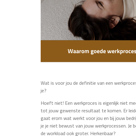
Wat is voor jou de definitie van een werkproce
je?
Hoeft niet! Een werkproces is eigenlijk niet me
tot jouw gewenste resultaat te komen. Er leid
gaat erom wat werkt voor jou en bij jouw bedr
je je niet bewust van jouw werkprocessen. Je b
de workload ook groter. Herkenbaar?