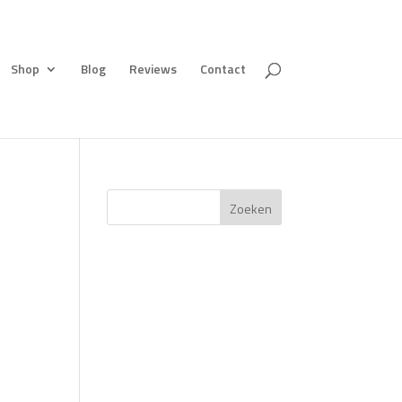
Shop
Blog
Reviews
Contact
Zoeken