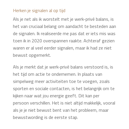
Herken je signalen al op tijd
Als je net als ik worstelt met je werk-privé balans, is
het van cruciaal belang om aandacht te besteden aan
de signalen. Ik realiseerde me pas dat er iets mis was
toen ik in 2020 overspannen raakte. Achteraf gezien
waren er al veel eerder signalen, maar ik had ze niet
bewust opgemerkt.
Als je merkt dat je werk-privé balans verstoord is, is
het tijd om actie te ondernemen. In plaats van
simpelweg meer activiteiten toe te voegen, zoals
sporten en sociale contacten, is het belangrijk om te
kijken naar wat jou energie geeft. Dit kan per
persoon verschillen. Het is niet altijd makkelijk, vooral
als je je niet bewust bent van het probleem, maar
bewustwording is de eerste stap.