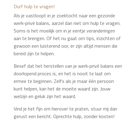
Durf hulp te vragen!
Als je vastloopt in je zoektocht naar een gezonde
werk-privé balans, aarzel dan niet om hulp te vragen.
Soms is het moeilijk om in je eentje veranderingen
aan te brengen. Of het nu gaat om tips, inzichten of
gewoon een luisterend oor, er zijn altijd mensen die
bereid zijn te helpen.
Besef dat het herstellen van je werk-privé balans een
doorlopend proces is, en het is nooit te laat om
ermee te beginnen. Zelfs als je maar één persoon
kunt helpen, kan het de moeite waard zijn. Jouw
welzijn en geluk zijn het waard.
Vind je het fijn om hierover te praten, stuur mij dan
gerust een bericht. Oprechte hulp, zonder kosten!