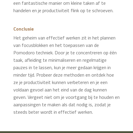
een fantastische manier om kleine taken af te
handelen en je productiviteit flink op te schroeven.
Conclusie
Het geheim van effectief werken zit in het plannen
van focusblokken en het toepassen van de
Pomodoro techniek. Door je te concentreren op één
taak, afleiding te minimaliseren en regelmatige
pauzes in te lassen, kun je meer gedaan krijgen in
minder tijd. Probeer deze methoden en ontdek hoe
ze je productiviteit kunnen verbeteren en je een
voldaan gevoel aan het eind van de dag kunnen
geven. Vergeet niet om je voortgang bij te houden en
aanpassingen te maken als dat nodig is, zodat je
steeds beter wordt in effectief werken.