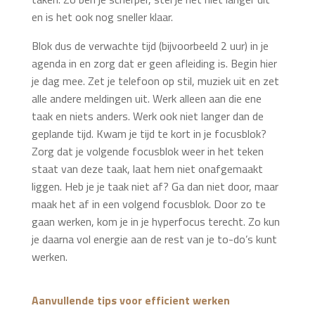
en is het ook nog sneller klaar.
Blok dus de verwachte tijd (bijvoorbeeld 2 uur) in je
agenda in en zorg dat er geen afleiding is. Begin hier
je dag mee. Zet je telefoon op stil, muziek uit en zet
alle andere meldingen uit. Werk alleen aan die ene
taak en niets anders. Werk ook niet langer dan de
geplande tijd. Kwam je tijd te kort in je focusblok?
Zorg dat je volgende focusblok weer in het teken
staat van deze taak, laat hem niet onafgemaakt
liggen. Heb je je taak niet af? Ga dan niet door, maar
maak het af in een volgend focusblok. Door zo te
gaan werken, kom je in je hyperfocus terecht. Zo kun
je daarna vol energie aan de rest van je to-do’s kunt
werken.
Aanvullende tips voor efficient werken