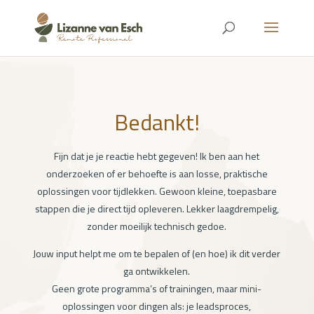
Bedankt!
Fijn dat je je reactie hebt gegeven! Ik ben aan het
onderzoeken of er behoefte is aan losse, praktische
oplossingen voor tijdlekken. Gewoon kleine, toepasbare
stappen die je direct tijd opleveren. Lekker laagdrempelig,
zonder moeilijk technisch gedoe.
Jouw input helpt me om te bepalen of (en hoe) ik dit verder
ga ontwikkelen.
Geen grote programma’s of trainingen, maar mini-
oplossingen voor dingen als: je leadsproces,