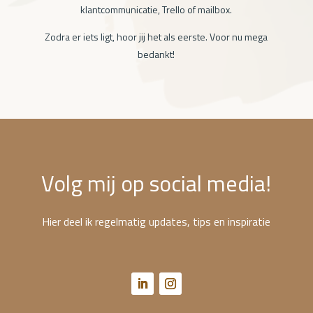
klantcommunicatie, Trello of mailbox.
Zodra er iets ligt, hoor jij het als eerste. Voor nu mega
bedankt!
Volg mij op social media!
Hier
deel ik regelmatig updates, tips en inspiratie