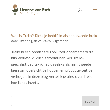
Wat is Trello? Richt je bedrijf in als een tweede brein
door
Lizanne
|
jan 24, 2025
|
Algemeen
Trello is een onmisbare tool voor ondernemers die
hun workflow willen stroomlijnen. Als Trello-
specialist gebruik ik het dagelijks als mijn tweede
brein om overzicht te houden en productiviteit te
verhogen. In deze blog vertel ik je alles over Trello,
hoe ik het inzet...
Zoeken