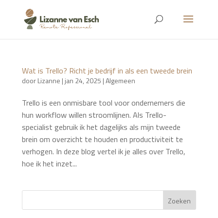
Wat is Trello? Richt je bedrijf in als een tweede brein
door
Lizanne
|
jan 24, 2025
|
Algemeen
Trello is een onmisbare tool voor ondernemers die
hun workflow willen stroomlijnen. Als Trello-
specialist gebruik ik het dagelijks als mijn tweede
brein om overzicht te houden en productiviteit te
verhogen. In deze blog vertel ik je alles over Trello,
hoe ik het inzet...
Zoeken