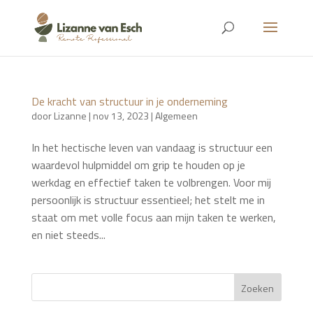
De kracht van structuur in je onderneming
door
Lizanne
|
nov 13, 2023
|
Algemeen
In het hectische leven van vandaag is structuur een
waardevol hulpmiddel om grip te houden op je
werkdag en effectief taken te volbrengen. Voor mij
persoonlijk is structuur essentieel; het stelt me in
staat om met volle focus aan mijn taken te werken,
en niet steeds...
Zoeken