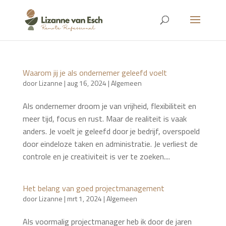
Waarom jij je als ondernemer geleefd voelt
door
Lizanne
|
aug 16, 2024
|
Algemeen
Als ondernemer droom je van vrijheid, flexibiliteit en
meer tijd, focus en rust. Maar de realiteit is vaak
anders. Je voelt je geleefd door je bedrijf, overspoeld
door eindeloze taken en administratie. Je verliest de
controle en je creativiteit is ver te zoeken....
Het belang van goed projectmanagement
door
Lizanne
|
mrt 1, 2024
|
Algemeen
Als voormalig projectmanager heb ik door de jaren