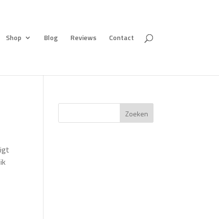
Shop
Blog
Reviews
Contact
Zoeken
igt
ik