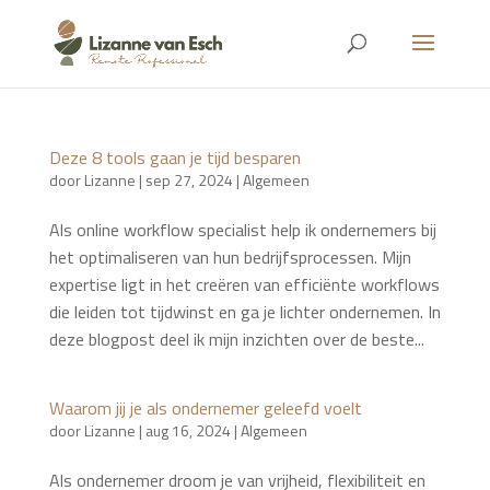
Deze 8 tools gaan je tijd besparen
door
Lizanne
|
sep 27, 2024
|
Algemeen
Als online workflow specialist help ik ondernemers bij
het optimaliseren van hun bedrijfsprocessen. Mijn
expertise ligt in het creëren van efficiënte workflows
die leiden tot tijdwinst en ga je lichter ondernemen. In
deze blogpost deel ik mijn inzichten over de beste...
Waarom jij je als ondernemer geleefd voelt
door
Lizanne
|
aug 16, 2024
|
Algemeen
Als ondernemer droom je van vrijheid, flexibiliteit en