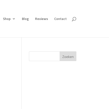
Shop
Blog
Reviews
Contact
Zoeken
n