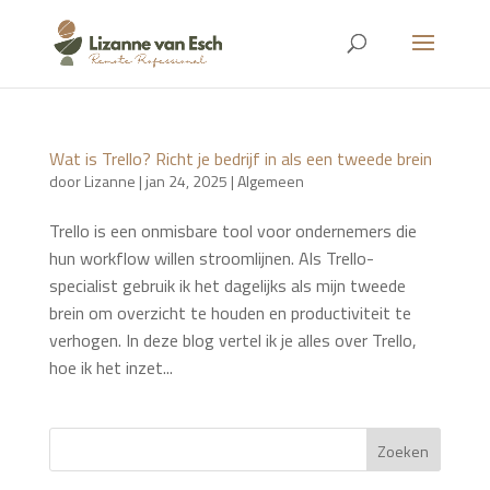
Wat is Trello? Richt je bedrijf in als een tweede brein
door
Lizanne
|
jan 24, 2025
|
Algemeen
Trello is een onmisbare tool voor ondernemers die
hun workflow willen stroomlijnen. Als Trello-
specialist gebruik ik het dagelijks als mijn tweede
brein om overzicht te houden en productiviteit te
verhogen. In deze blog vertel ik je alles over Trello,
hoe ik het inzet...
Zoeken