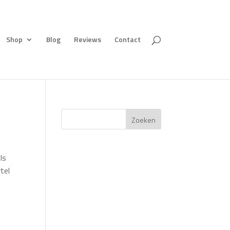
Shop
Blog
Reviews
Contact
Zoeken
ls
tel