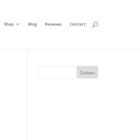
Shop
Blog
Reviews
Contact
Zoeken
n